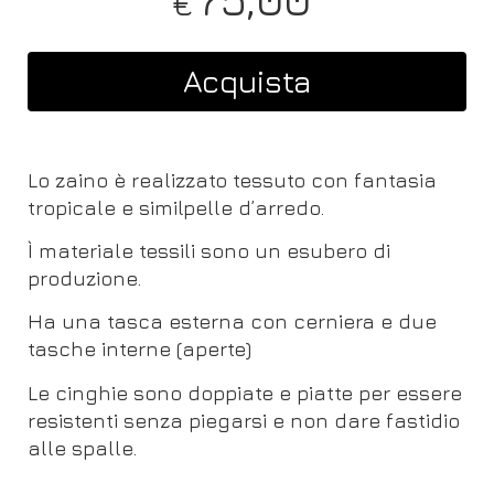
€
Acquista
Lo zaino è realizzato tessuto con fantasia
tropicale e similpelle d’arredo.
Ì materiale tessili sono un esubero di
produzione.
Ha una tasca esterna con cerniera e due
tasche interne (aperte)
Le cinghie sono doppiate e piatte per essere
resistenti senza piegarsi e non dare fastidio
alle spalle.