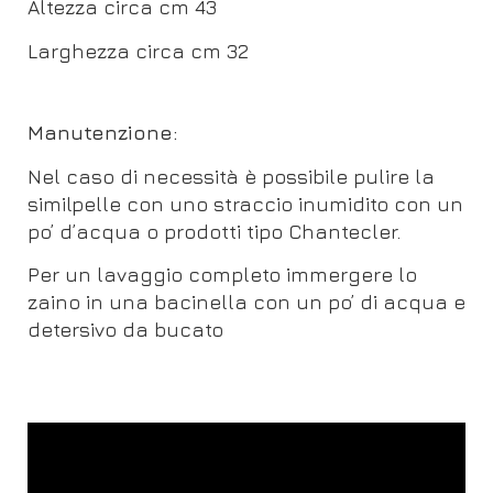
Altezza circa cm 43
Larghezza circa cm 32
Manutenzione:
Nel caso di necessità è possibile pulire la
similpelle con uno straccio inumidito con un
po’ d’acqua o prodotti tipo Chantecler.
Per un lavaggio completo immergere lo
zaino in una bacinella con un po’ di acqua e
detersivo da bucato