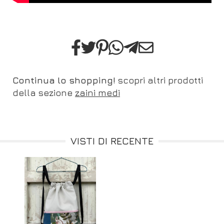
Continua lo shopping!
scopri altri prodotti
della sezione
zaini medi
VISTI DI RECENTE