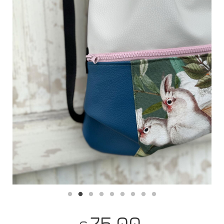
75,00