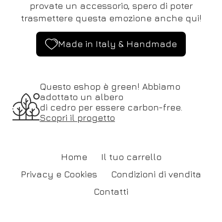
provate un accessorio, spero di poter
trasmettere questa emozione anche qui!
Made in Italy & Handmade
Questo eshop è green! Abbiamo
adottato un albero
di cedro per essere carbon-free.
Scopri il progetto
Home
Il tuo carrello
Privacy e Cookies
Condizioni di vendita
Contatti