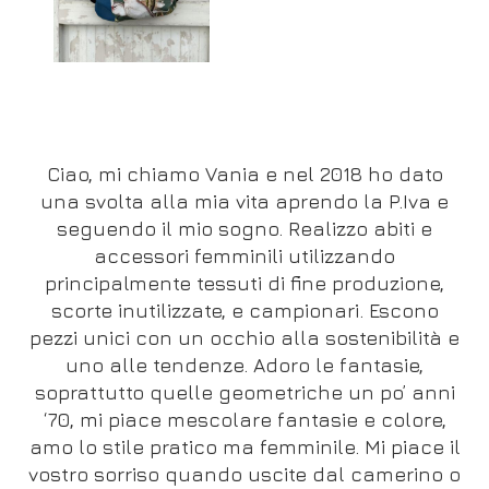
Ciao, mi chiamo Vania e nel 2018 ho dato
una svolta alla mia vita aprendo la P.Iva e
seguendo il mio sogno. Realizzo abiti e
accessori femminili utilizzando
principalmente tessuti di fine produzione,
scorte inutilizzate, e campionari. Escono
pezzi unici con un occhio alla sostenibilità e
uno alle tendenze. Adoro le fantasie,
soprattutto quelle geometriche un po’ anni
‘70, mi piace mescolare fantasie e colore,
amo lo stile pratico ma femminile. Mi piace il
vostro sorriso quando uscite dal camerino o