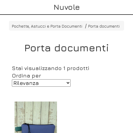
Nuvole
Pochette, Astucci e Porta Documenti
Porta documenti
Porta documenti
Stai visualizzando 1 prodotti
Ordina per