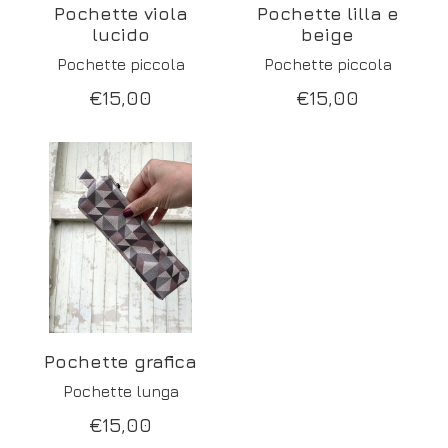
Pochette viola
Pochette lilla e
lucido
beige
Pochette piccola
Pochette piccola
€
15,00
€
15,00
Pochette grafica
Pochette lunga
€
15,00