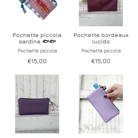
Pochette piccola
Pochette bordeaux
sardine 🐟🐟
lucido
Pochette piccola
Pochette piccola
€
15,00
€
15,00