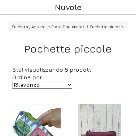
Nuvole
Pochette, Astucci e Porta Documenti
Pochette piccole
Pochette piccole
Stai visualizzando 5 prodotti
Ordina per