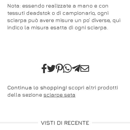
Nota: essendo realizzate a mano e con
tessuti deadstok o di campionario, ogni
sciarpa può avere misure un po’ diverse, qui
indico la misura esatta di ogni sciarpa.
Continua lo shopping!
scopri altri prodotti
della sezione
sciarpe seta
VISTI DI RECENTE