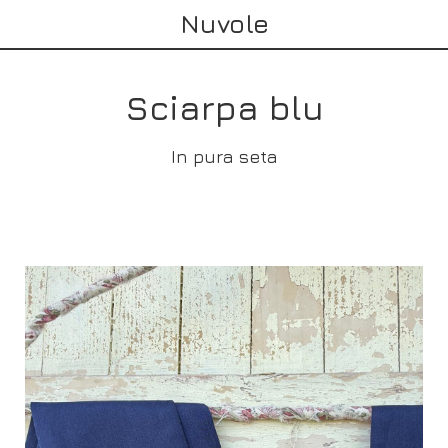
Nuvole
Sciarpa blu
In pura seta