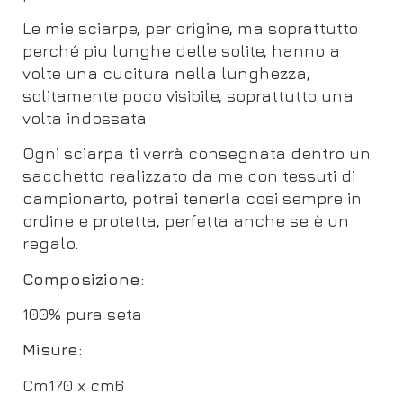
Le mie sciarpe, per origine, ma soprattutto
perché piu lunghe delle solite, hanno a
volte una cucitura nella lunghezza,
solitamente poco visibile, soprattutto una
volta indossata
Ogni sciarpa ti verrà consegnata dentro un
sacchetto realizzato da me con tessuti di
campionarto, potrai tenerla cosi sempre in
ordine e protetta, perfetta anche se è un
regalo.
Composizione:
100% pura seta
Misure:
Cm170 x cm6