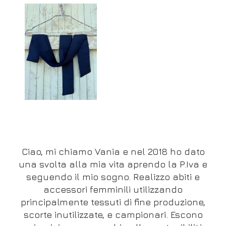
Ciao, mi chiamo Vania e nel 2018 ho dato
una svolta alla mia vita aprendo la P.Iva e
seguendo il mio sogno. Realizzo abiti e
accessori femminili utilizzando
principalmente tessuti di fine produzione,
scorte inutilizzate, e campionari. Escono