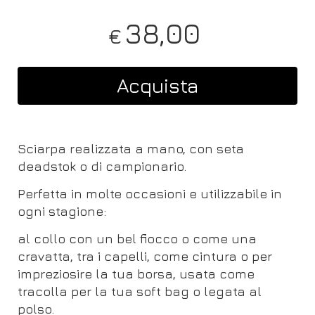
38,00
€
Acquista
Sciarpa realizzata a mano, con seta
deadstok o di campionario.
Perfetta in molte occasioni e utilizzabile in
ogni stagione:
al collo con un bel fiocco o come una
cravatta, tra i capelli, come cintura o per
impreziosire la tua borsa, usata come
tracolla per la tua soft bag o legata al
polso.