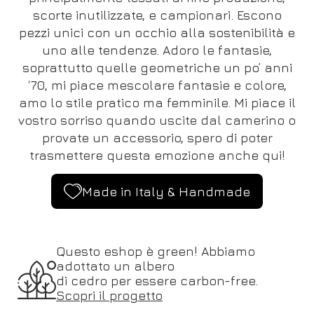
scorte inutilizzate, e campionari. Escono
pezzi unici con un occhio alla sostenibilità e
uno alle tendenze. Adoro le fantasie,
soprattutto quelle geometriche un po’ anni
‘70, mi piace mescolare fantasie e colore,
amo lo stile pratico ma femminile. Mi piace il
vostro sorriso quando uscite dal camerino o
provate un accessorio, spero di poter
trasmettere questa emozione anche qui!
Made in Italy & Handmade
Questo eshop è green! Abbiamo
adottato un albero
di cedro per essere carbon-free.
Scopri il progetto