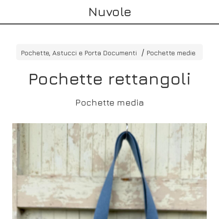
Nuvole
Pochette, Astucci e Porta Documenti
Pochette medie
Pochette rettangoli
Pochette media