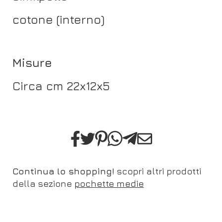
cotone (interno)
Misure
Circa cm 22x12x5
Continua lo shopping!
scopri altri prodotti
della sezione
pochette medie