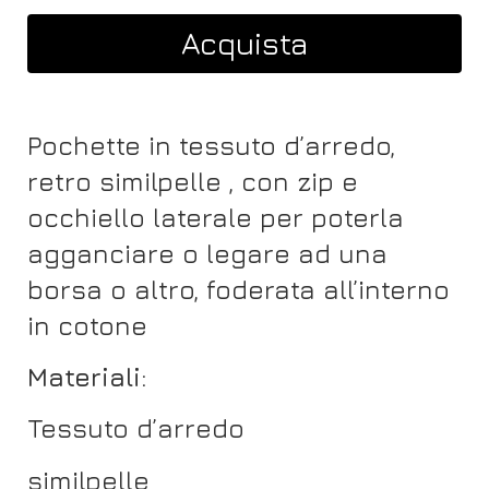
Acquista
Pochette in tessuto d’arredo,
retro similpelle
, con zip e
occhiello laterale per poterla
agganciare o legare ad una
borsa o altro, foderata all’interno
in cotone
Materiali:
Tessuto d’arredo
similpelle