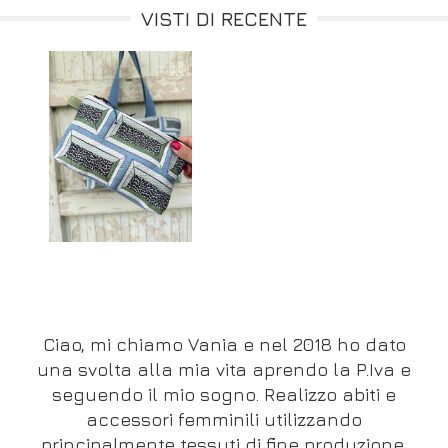
VISTI DI RECENTE
Ciao, mi chiamo Vania e nel 2018 ho dato
una svolta alla mia vita aprendo la P.Iva e
seguendo il mio sogno. Realizzo abiti e
accessori femminili utilizzando
principalmente tessuti di fine produzione,