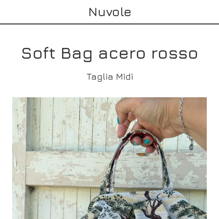
Nuvole
Soft Bag acero rosso
Taglia Midi