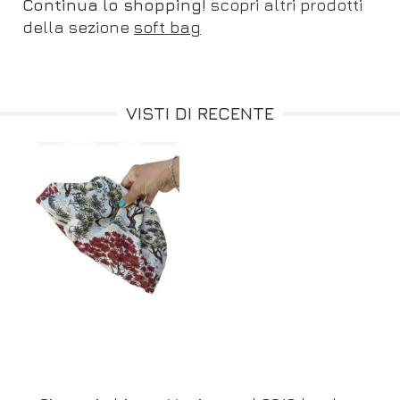
Continua lo shopping!
scopri altri prodotti
della sezione
soft bag
VISTI DI RECENTE