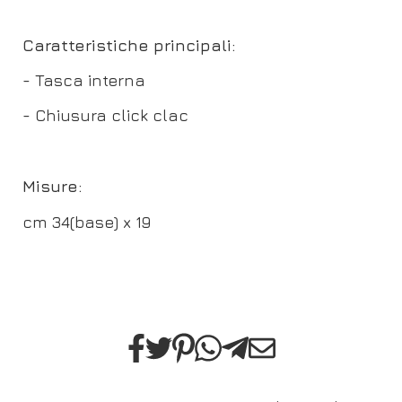
Caratteristiche principali:
- Tasca interna
- Chiusura click clac
Misure:
cm 34(base) x 19