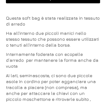
Questa soft bag è stata realizzata in tessuto
di arredo
Ha all’interno due piccoli manici nello
stesso tessuto che possono essere utilizzati
o tenuti all’interno della borsa.
Internamente foderata con ecopelle
d’arredo per mantenere la forma anche da
vuota
Ai lati, seminascoste, ci sono due piccole
asole in cordino per poter agganciare una
tracolla a piacere (non compresa), ma
anche per attaccare le chiavi con un
piccolo moschettone e ritrovarle subito ,