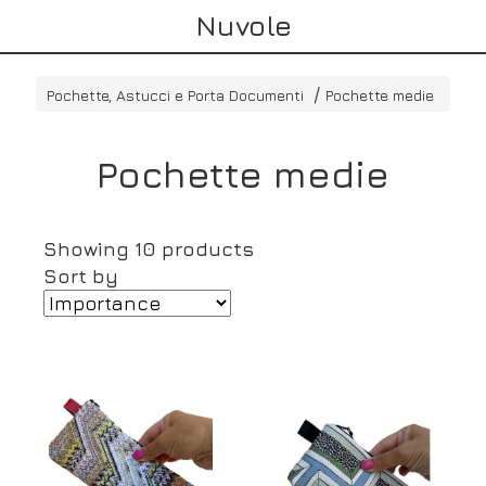
Nuvole
Pochette, Astucci e Porta Documenti
Pochette medie
Pochette medie
Showing 10 products
Sort by