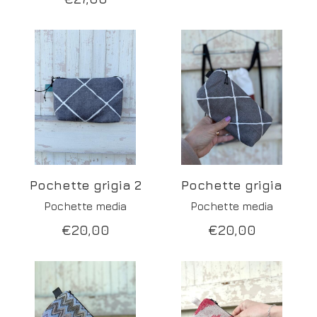
Pochette grigia 2
Pochette grigia
Pochette media
Pochette media
€
20,00
€
20,00