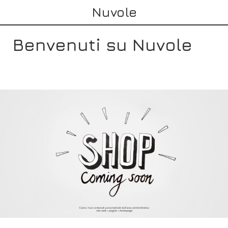
Nuvole
Benvenuti su Nuvole