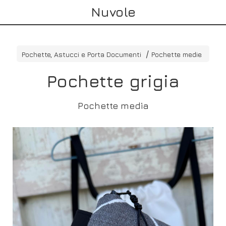
Nuvole
Pochette, Astucci e Porta Documenti
Pochette medie
Pochette grigia
Pochette media