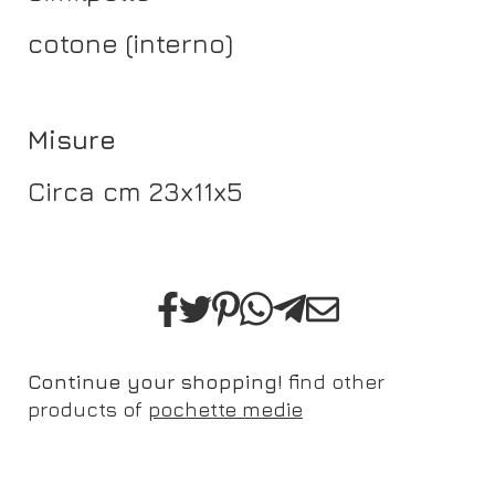
cotone (interno)
Misure
Circa cm 23x11x5
Continue your shopping!
find other
products of
pochette medie