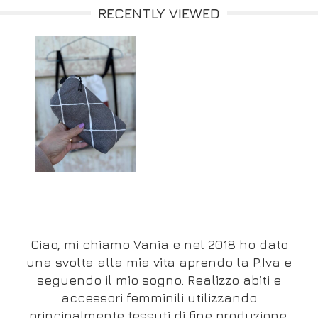
RECENTLY VIEWED
Ciao, mi chiamo Vania e nel 2018 ho dato
una svolta alla mia vita aprendo la P.Iva e
seguendo il mio sogno. Realizzo abiti e
accessori femminili utilizzando
principalmente tessuti di fine produzione,