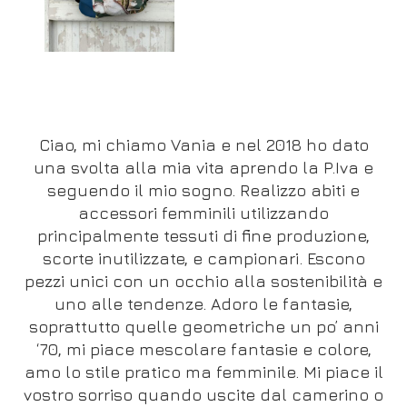
Ciao, mi chiamo Vania e nel 2018 ho dato
una svolta alla mia vita aprendo la P.Iva e
seguendo il mio sogno. Realizzo abiti e
accessori femminili utilizzando
principalmente tessuti di fine produzione,
scorte inutilizzate, e campionari. Escono
pezzi unici con un occhio alla sostenibilità e
uno alle tendenze. Adoro le fantasie,
soprattutto quelle geometriche un po’ anni
‘70, mi piace mescolare fantasie e colore,
amo lo stile pratico ma femminile. Mi piace il
vostro sorriso quando uscite dal camerino o