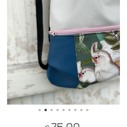
75,00