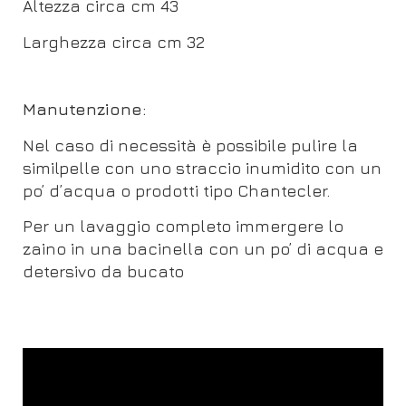
Altezza circa cm 43
Larghezza circa cm 32
Manutenzione:
Nel caso di necessità è possibile pulire la
similpelle con uno straccio inumidito con un
po’ d’acqua o prodotti tipo Chantecler.
Per un lavaggio completo immergere lo
zaino in una bacinella con un po’ di acqua e
detersivo da bucato