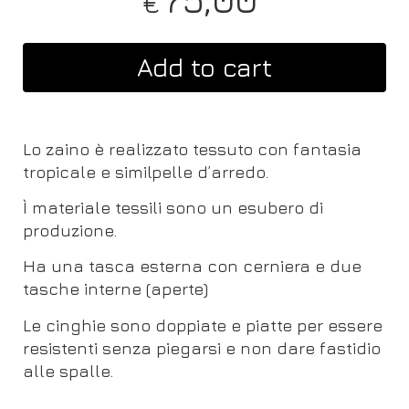
€
Add to cart
Lo zaino è realizzato tessuto con fantasia
tropicale e similpelle d’arredo.
Ì materiale tessili sono un esubero di
produzione.
Ha una tasca esterna con cerniera e due
tasche interne (aperte)
Le cinghie sono doppiate e piatte per essere
resistenti senza piegarsi e non dare fastidio
alle spalle.