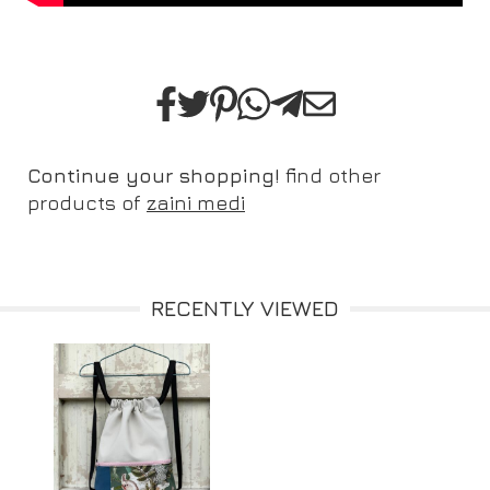
Continue your shopping!
find other
products of
zaini medi
RECENTLY VIEWED