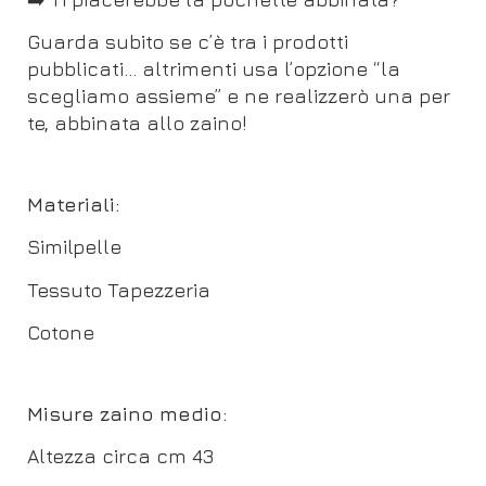
Guarda subito se c’è tra i prodotti
pubblicati… altrimenti usa l’opzione “la
scegliamo assieme” e ne realizzerò una per
te, abbinata allo zaino!
Materiali:
Similpelle
Tessuto Tapezzeria
Cotone
Misure zaino medio:
Altezza circa cm 43