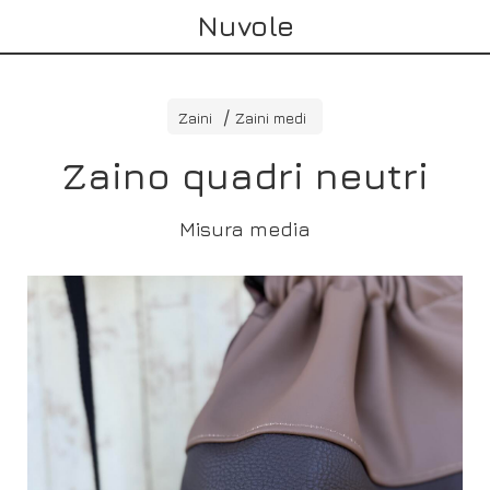
Nuvole
Zaini
Zaini medi
Zaino quadri neutri
Misura media