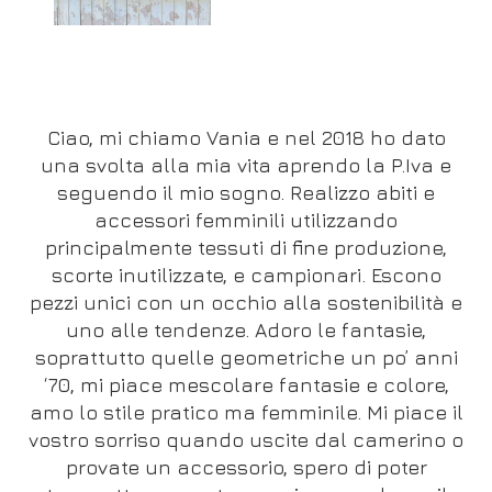
Ciao, mi chiamo Vania e nel 2018 ho dato
una svolta alla mia vita aprendo la P.Iva e
seguendo il mio sogno. Realizzo abiti e
accessori femminili utilizzando
principalmente tessuti di fine produzione,
scorte inutilizzate, e campionari. Escono
pezzi unici con un occhio alla sostenibilità e
uno alle tendenze. Adoro le fantasie,
soprattutto quelle geometriche un po’ anni
‘70, mi piace mescolare fantasie e colore,
amo lo stile pratico ma femminile. Mi piace il
vostro sorriso quando uscite dal camerino o
provate un accessorio, spero di poter