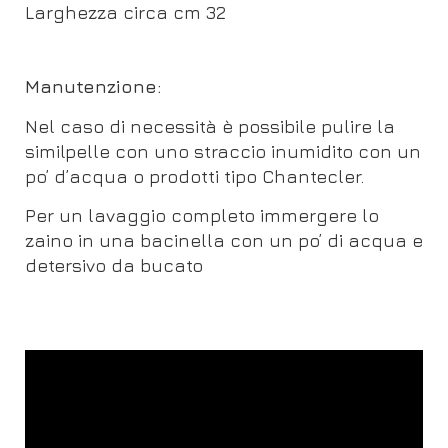
Larghezza circa cm 32
Manutenzione:
Nel caso di necessità è possibile pulire la
similpelle con uno straccio inumidito con un
po’ d’acqua o prodotti tipo Chantecler.
Per un lavaggio completo immergere lo
zaino in una bacinella con un po’ di acqua e
detersivo da bucato