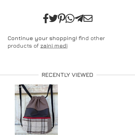
Continue your shopping!
find other
products of
zaini medi
RECENTLY VIEWED