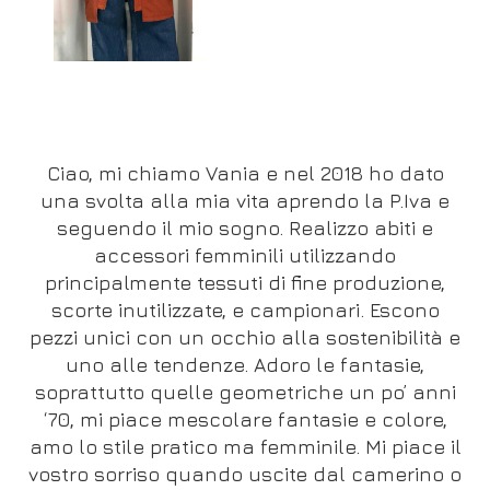
Ciao, mi chiamo Vania e nel 2018 ho dato
una svolta alla mia vita aprendo la P.Iva e
seguendo il mio sogno. Realizzo abiti e
accessori femminili utilizzando
principalmente tessuti di fine produzione,
scorte inutilizzate, e campionari. Escono
pezzi unici con un occhio alla sostenibilità e
uno alle tendenze. Adoro le fantasie,
soprattutto quelle geometriche un po’ anni
‘70, mi piace mescolare fantasie e colore,
amo lo stile pratico ma femminile. Mi piace il
vostro sorriso quando uscite dal camerino o