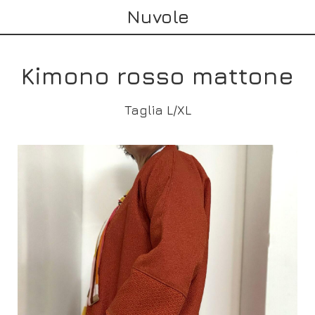
Nuvole
Kimono rosso mattone
Taglia L/XL