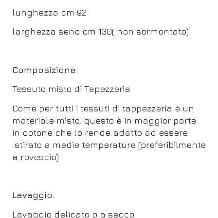
lunghezza cm 92
larghezza seno cm 130( non sormontato)
Composizione:
Tessuto misto di Tapezzeria
Come per tutti i tessuti di tappezzeria è un
materiale misto, questo è in maggior parte
in cotone che lo rende adatto ad essere
stirato a medie temperature (preferibilmente
a rovescio)
Lavaggio:
Lavaggio delicato o a secco