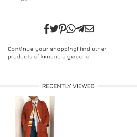
Continue your shopping!
find other
products of
kimono e giacche
RECENTLY VIEWED