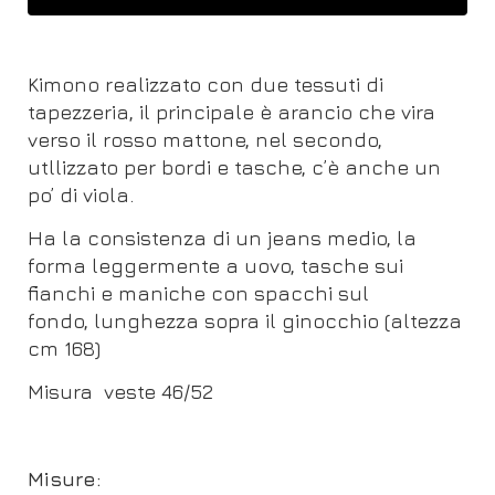
Kimono realizzato con due tessuti di
tapezzeria, il principale è arancio che vira
verso il rosso mattone, nel secondo,
utllizzato per bordi e tasche, c’è anche un
po’ di viola.
Ha la consistenza di un jeans medio, la
forma leggermente a uovo, tasche sui
fianchi e maniche con spacchi sul
fondo, lunghezza sopra il ginocchio (altezza
cm 168)
Misura veste 46/52
Misure: