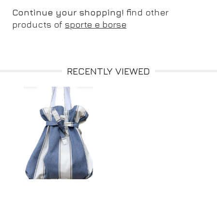
Continue your shopping!
find other
products of
sporte e borse
RECENTLY VIEWED