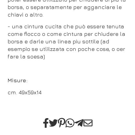
borsa, o separatamente per agganciare le
chiavi o altro.
- una cintura cucita che può essere tenuta
come fiocco o come cintura per chiudere la
borsa e darle una linea piu sottile (ad
esempio se utlilzzata con poche cose, o oer
fare la soesa)
Misure:
cm. 49x59x14