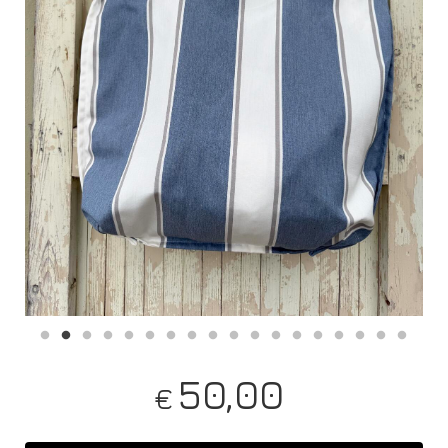
50,00
€